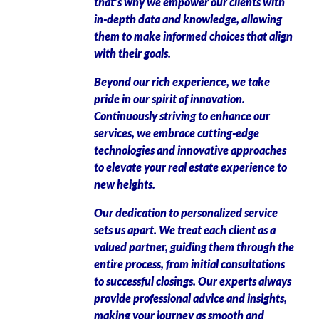
that’s why we empower our clients with
in-depth data and knowledge, allowing
them to make informed choices that align
with their goals.
Beyond our rich experience, we take
pride in our spirit of innovation.
Continuously striving to enhance our
services, we embrace cutting-edge
technologies and innovative approaches
to elevate your real estate experience to
new heights.
Our dedication to personalized service
sets us apart. We treat each client as a
valued partner, guiding them through the
entire process, from initial consultations
to successful closings. Our experts always
provide professional advice and insights,
making your journey as smooth and