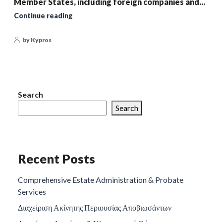
Member States, including foreign companies and...
Continue reading
by Kypros
Search
Search
Recent Posts
Comprehensive Estate Administration & Probate
Services
Διαχείριση Ακίνητης Περιουσίας Αποβιωσάντων