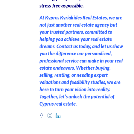
stress-free as possible.
At Kypros Kyriakides Real Estates, we are
not just another real estate agency but
your trusted partners, committed to
helping you achieve your real estate
dreams. Contact us today, and let us show
you the difference our personalized,
professional service can make in your real
estate endeavors. Whether buying,
selling, renting, or needing expert
valuations and feasibility studies, we are
here to turn your vision into reality.
Together, let’s unlock the potential of
Cyprus real estate.