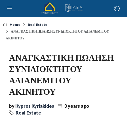
Home
Real Estate
ΑΝΑΓΚΑΣΤΙΚΗ ΠΩΛΗΣΗ ΣΥΝΙΔΙΟΚΤΗΤΟΥ ΑΔΙΑΝΕΜΙΤΟΥ
ΑΚΙΝΗΤΟΥ
ΑΝΑΓΚΑΣΤΙΚΗ ΠΩΛΗΣΗ
ΣΥΝΙΔΙΟΚΤΗΤΟΥ
ΑΔΙΑΝΕΜΙΤΟΥ
ΑΚΙΝΗΤΟΥ
by
Kypros Kyriakides
3 years ago
Real Estate