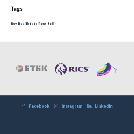
Tags
Buy
Real Estate
Rent
Sell
Facebook
Instagram
Linkedin