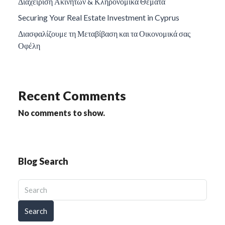
Διαχείριση Ακινήτων & Κληρονομικά Θέματα
Securing Your Real Estate Investment in Cyprus
Διασφαλίζουμε τη Μεταβίβαση και τα Οικονομικά σας
Οφέλη
Recent Comments
No comments to show.
Blog Search
Search