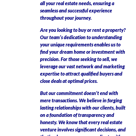
all your real estate needs, ensuring a
seamless and successful experience
throughout your journey.
Are you looking to buy or rent a property?
Our team’s dedication to understanding
your unique requirements enables us to
find your dream home or investment with
precision. For those seeking to sell, we
leverage our vast network and marketing
expertise to attract qualified buyers and
close deals at optimal prices.
But our commitment doesn’t end with
mere transactions. We believe in forging
lasting relationships with our clients, built
on a foundation of transparency and
honesty. We know that every real estate
venture involves significant decisions, and