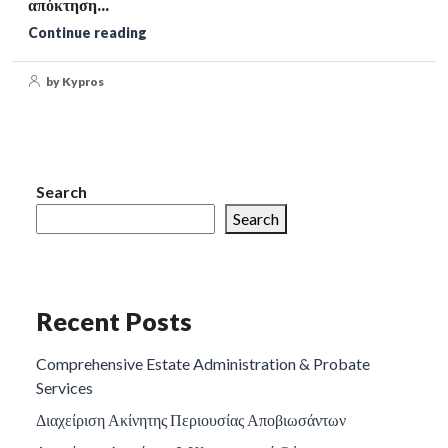
απόκτηση...
Continue reading
by Kypros
Search
Search
Recent Posts
Comprehensive Estate Administration & Probate
Services
Διαχείριση Ακίνητης Περιουσίας Αποβιωσάντων