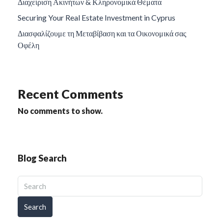
Διαχείριση Ακινήτων & Κληρονομικά Θέματα
Securing Your Real Estate Investment in Cyprus
Διασφαλίζουμε τη Μεταβίβαση και τα Οικονομικά σας
Οφέλη
Recent Comments
No comments to show.
Blog Search
Search