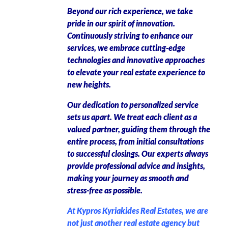
Beyond our rich experience, we take
pride in our spirit of innovation.
Continuously striving to enhance our
services, we embrace cutting-edge
technologies and innovative approaches
to elevate your real estate experience to
new heights.
Our dedication to personalized service
sets us apart. We treat each client as a
valued partner, guiding them through the
entire process, from initial consultations
to successful closings. Our experts always
provide professional advice and insights,
making your journey as smooth and
stress-free as possible.
At Kypros Kyriakides Real Estates, we are
not just another real estate agency but