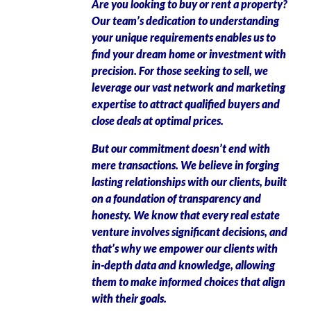
Are you looking to buy or rent a property?
Our team’s dedication to understanding
your unique requirements enables us to
find your dream home or investment with
precision. For those seeking to sell, we
leverage our vast network and marketing
expertise to attract qualified buyers and
close deals at optimal prices.
But our commitment doesn’t end with
mere transactions. We believe in forging
lasting relationships with our clients, built
on a foundation of transparency and
honesty. We know that every real estate
venture involves significant decisions, and
that’s why we empower our clients with
in-depth data and knowledge, allowing
them to make informed choices that align
with their goals.