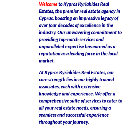
Welcome
to Kypros Kyriakides Real
Estates, the premier real estate agency in
Cyprus, boasting an impressive legacy of
over four decades of excellence in the
industry. Our unwavering commitment to
providing top-notch services and
unparalleled expertise has earned us a
reputation as a leading force in the local
market.
At Kypros Kyriakides Real Estates, our
core strength lies in our highly trained
associates, each with extensive
knowledge and experience. We offer a
comprehensive suite of services to cater to
all your real estate needs, ensuring a
seamless and successful experience
throughout your journey.