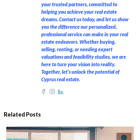
your trusted partners, committed to
helping you achieve your real estate
dreams. Contact us today, and let us show
you the difference our personalized,
professional service can make in your real
estate endeavors. Whether buying,
selling, renting, or needing expert
valuations and feasibility studies, we are
here to turn your vision into reality.
Together, let’s unlock the potential of
Cyprus real estate.
Related Posts