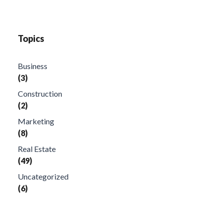
Topics
Business
(3)
Construction
(2)
Marketing
(8)
Real Estate
(49)
Uncategorized
(6)