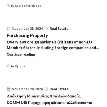
by Kypros Kyriakides
November 28, 2024
Real Estate
Purchasing Property
OverviewForeign nationals (citizens of non-EU
Member States, including foreign companies and...
Continue reading
by Kypros
November 28, 2024
Real Estate
Απόκτηση Ιδιοκτησίας Από Αλλοδαπούς
COMM 145 Παραχώρηση άδειας σε αλλοδαπούς για