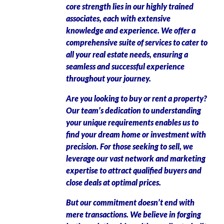
core strength lies in our highly trained
associates, each with extensive
knowledge and experience. We offer a
comprehensive suite of services to cater to
all your real estate needs, ensuring a
seamless and successful experience
throughout your journey.
Are you looking to buy or rent a property?
Our team’s dedication to understanding
your unique requirements enables us to
find your dream home or investment with
precision. For those seeking to sell, we
leverage our vast network and marketing
expertise to attract qualified buyers and
close deals at optimal prices.
But our commitment doesn’t end with
mere transactions. We believe in forging