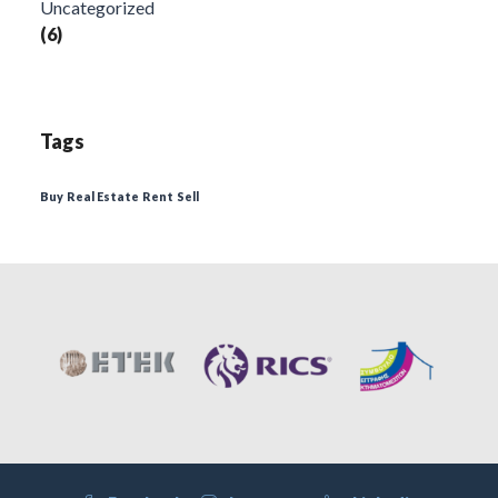
Uncategorized
(6)
Tags
Buy
Real Estate
Rent
Sell