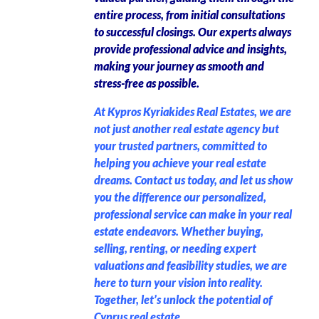
entire process, from initial consultations
to successful closings. Our experts always
provide professional advice and insights,
making your journey as smooth and
stress-free as possible.
At Kypros Kyriakides Real Estates, we are
not just another real estate agency but
your trusted partners, committed to
helping you achieve your real estate
dreams. Contact us today, and let us show
you the difference our personalized,
professional service can make in your real
estate endeavors. Whether buying,
selling, renting, or needing expert
valuations and feasibility studies, we are
here to turn your vision into reality.
Together, let’s unlock the potential of
Cyprus real estate.