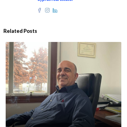
Related Posts