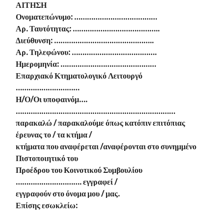
ΑΙΤΗΣΗ
Ονοματεπώνυμο: …………………………………
Αρ. Ταυτότητας: …………………………………..
Διεύθυνση: ………………………………………..
Αρ. Τηλεφώνου: ………………………………….
Ημερομηνία: ………………………………………
Επαρχιακό Κτηματολογικό Λειτουργό
…………………………
Η/Ο/Οι υποφαινόμ….
…………………………………………………………………
παρακαλώ / παρακαλούμε όπως κατόπιν επιτόπιας
έρευνας το / τα κτήμα /
κτήματα που αναφέρεται /αναφέρονται στο συνημμένο
Πιστοποιητικό του
Προέδρου του Κοινοτικού Συμβουλίου
…………………………. εγγραφεί /
εγγραφούν στο όνομα μου / μας.
Επίσης εσωκλείω: