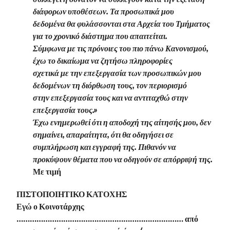
διάφορων υποθέσεων. Τα προσωπικά μου
δεδομένα θα φυλάσσονται στα Αρχεία του Τμήματος
για το χρονικό διάστημα που απαιτείται.
Σύμφωνα με τις πρόνοιες του πιο πάνω Κανονισμού,
έχω το δικαίωμα να ζητήσω πληροφορίες
σχετικά με την επεξεργασία των προσωπικών μου
δεδομένων τη διόρθωση τους, τον περιορισμό
στην επεξεργασία τους και να αντιταχθώ στην
επεξεργασία τους.»
Έχω ενημερωθεί ότι η αποδοχή της αίτησής μου, δεν
σημαίνει, απαραίτητα, ότι θα οδηγήσει σε
συμπλήρωση και εγγραφή της. Πιθανόν να
προκύψουν θέματα που να οδηγούν σε απόρριψή της.
Με τιμή
ΠΙΣΤΟΠΟΙΗΤΙΚΟ ΚΑΤΟΧΗΣ
Εγώ ο Κοινοτάρχης
………………………………………………………………… από