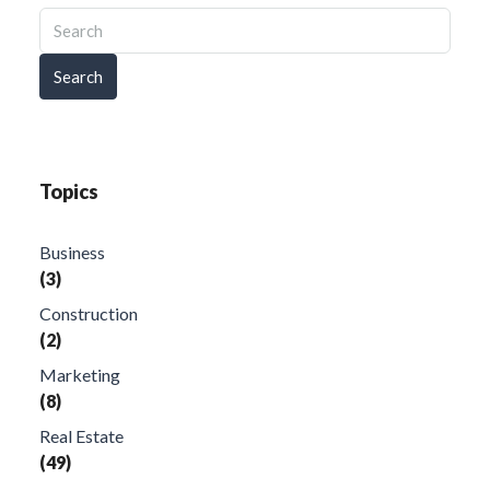
Search
Topics
Business
(3)
Construction
(2)
Marketing
(8)
Real Estate
(49)