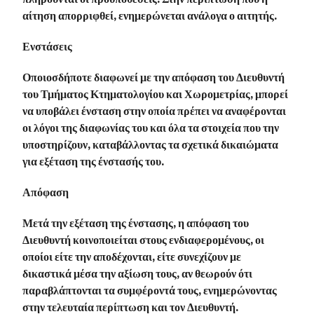
αίτηση απορριφθεί, ενημερώνεται ανάλογα ο αιτητής.
Ενστάσεις
Οποιοσδήποτε διαφωνεί με την απόφαση του Διευθυντή
του Τμήματος Κτηματολογίου και Χωρομετρίας, μπορεί
να υποβάλει ένσταση στην οποία πρέπει να αναφέρονται
οι λόγοι της διαφωνίας του και όλα τα στοιχεία που την
υποστηρίζουν, καταβάλλοντας τα σχετικά δικαιώματα
για εξέταση της ένστασής του.
Απόφαση
Μετά την εξέταση της ένστασης, η απόφαση του
Διευθυντή κοινοποιείται στους ενδιαφερομένους, οι
οποίοι είτε την αποδέχονται, είτε συνεχίζουν με
δικαστικά μέσα την αξίωση τους, αν θεωρούν ότι
παραβλάπτονται τα συμφέροντά τους, ενημερώνοντας
στην τελευταία περίπτωση και τον Διευθυντή.