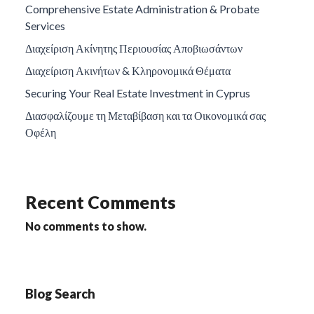
Comprehensive Estate Administration & Probate
Services
Διαχείριση Ακίνητης Περιουσίας Αποβιωσάντων
Διαχείριση Ακινήτων & Κληρονομικά Θέματα
Securing Your Real Estate Investment in Cyprus
Διασφαλίζουμε τη Μεταβίβαση και τα Οικονομικά σας
Οφέλη
Recent Comments
No comments to show.
Blog Search