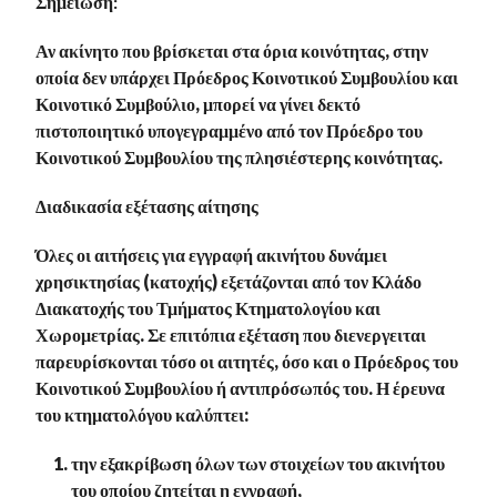
Σημείωση:
Αν ακίνητο που βρίσκεται στα όρια κοινότητας, στην
οποία δεν υπάρχει Πρόεδρος Κοινοτικού Συμβουλίου και
Κοινοτικό Συμβούλιο, μπορεί να γίνει δεκτό
πιστοποιητικό υπογεγραμμένο από τον Πρόεδρο του
Κοινοτικού Συμβουλίου της πλησιέστερης κοινότητας.
Διαδικασία εξέτασης αίτησης
Όλες οι αιτήσεις για εγγραφή ακινήτου δυνάμει
χρησικτησίας (κατοχής) εξετάζονται από τον Κλάδο
Διακατοχής του Τμήματος Κτηματολογίου και
Χωρομετρίας. Σε επιτόπια εξέταση που διενεργειται
παρευρίσκονται τόσο οι αιτητές, όσο και ο Πρόεδρος του
Κοινοτικού Συμβουλίου ή αντιπρόσωπός του. Η έρευνα
του κτηματολόγου καλύπτει:
την εξακρίβωση όλων των στοιχείων του ακινήτου
του οποίου ζητείται η εγγραφή,