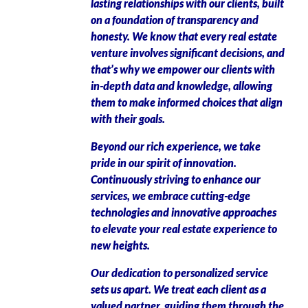
lasting relationships with our clients, built
on a foundation of transparency and
honesty. We know that every real estate
venture involves significant decisions, and
that’s why we empower our clients with
in-depth data and knowledge, allowing
them to make informed choices that align
with their goals.
Beyond our rich experience, we take
pride in our spirit of innovation.
Continuously striving to enhance our
services, we embrace cutting-edge
technologies and innovative approaches
to elevate your real estate experience to
new heights.
Our dedication to personalized service
sets us apart. We treat each client as a
valued partner, guiding them through the