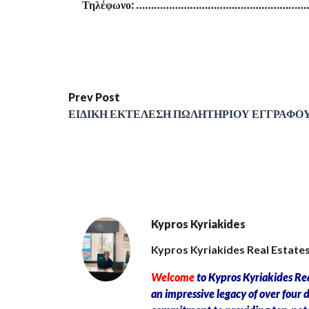
Τηλέφωνο: …………………………………………………
Prev Post
ΕΙΔΙΚΗ ΕΚΤΕΛΕΣΗ ΠΩΛΗΤΗΡΙΟΥ ΕΓΓΡΑΦΟ
Kypros Kyriakides
Kypros Kyriakides Real Estates
Welcome
to Kypros Kyriakides Rea
an impressive legacy of over four