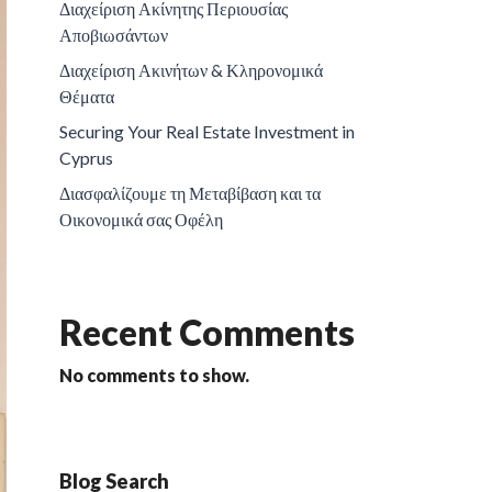
Διαχείριση Ακίνητης Περιουσίας
Αποβιωσάντων
Διαχείριση Ακινήτων & Κληρονομικά
Θέματα
Securing Your Real Estate Investment in
Cyprus
Διασφαλίζουμε τη Μεταβίβαση και τα
Οικονομικά σας Οφέλη
Recent Comments
No comments to show.
Blog Search