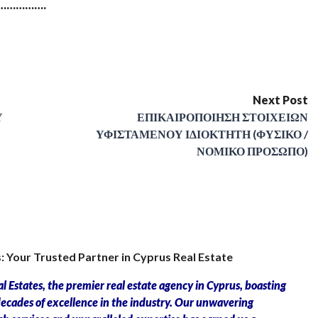
…………….
Next Post
Υ
ΕΠΙΚΑΙΡΟΠΟΙΗΣΗ ΣΤΟΙΧΕΙΩΝ
ΥΦΙΣΤΑΜΕΝΟΥ ΙΔΙΟΚΤΗΤΗ (ΦΥΣΙΚΟ /
ΝΟΜΙΚΟ ΠΡΟΣΩΠΟ)
: Your Trusted Partner in Cyprus Real Estate
l Estates, the premier real estate agency in Cyprus, boasting
 decades of excellence in the industry. Our unwavering