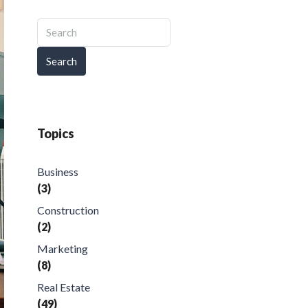
Search
Topics
Business
(3)
Construction
(2)
Marketing
(8)
Real Estate
(49)